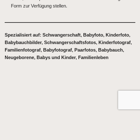
Form zur Verfügung stellen.
Spezialisiert auf:
Schwangerschaft, Babyfoto, Kinderfoto,
Babybauchbilder, Schwangerschaftsfotos, Kinderfotograf,
Familienfotograf, Babyfotograf, Paarfotos, Babybauch,
Neugeborene, Babys und Kinder, Familienleben