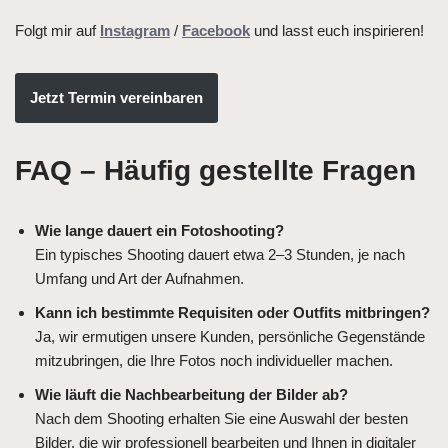
Folgt mir auf
Instagram
/
Facebook
und lasst euch inspirieren!
Jetzt Termin vereinbaren
FAQ – Häufig gestellte Fragen
Wie lange dauert ein Fotoshooting?
Ein typisches Shooting dauert etwa 2–3 Stunden, je nach
Umfang und Art der Aufnahmen.
Kann ich bestimmte Requisiten oder Outfits mitbringen?
Ja, wir ermutigen unsere Kunden, persönliche Gegenstände
mitzubringen, die Ihre Fotos noch individueller machen.
Wie läuft die Nachbearbeitung der Bilder ab?
Nach dem Shooting erhalten Sie eine Auswahl der besten
Bilder, die wir professionell bearbeiten und Ihnen in digitaler