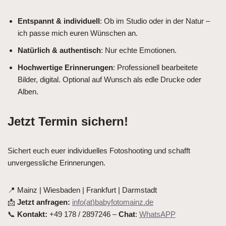
Entspannt & individuell
: Ob im Studio oder in der Natur –
ich passe mich euren Wünschen an.
Natürlich & authentisch
: Nur echte Emotionen.
Hochwertige Erinnerungen
: Professionell bearbeitete
Bilder, digital. Optional auf Wunsch als edle Drucke oder
Alben.
Jetzt Termin sichern!
Sichert euch euer individuelles Fotoshooting und schafft
unvergessliche Erinnerungen.
📍 Mainz | Wiesbaden | Frankfurt | Darmstadt
📩
Jetzt anfragen:
info(at)babyfotomainz.de
📞
Kontakt:
+49 178 / 2897246 –
Chat
:
WhatsAPP