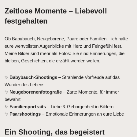
Zeitlose Momente – Liebevoll
festgehalten
Ob Babybauch, Neugeborene, Paare oder Familien – ich halte
eure wertvollsten Augenblicke mit Herz und Feingefühl fest.
Meine Bilder sind mehr als Fotos: Sie sind Erinnerungen, die
bleiben, Geschichten, die erzählt werden wollen.
✨
Babybauch-Shootings
– Strahlende Vorfreude auf das
Wunder des Lebens
✨
Neugeborenenfotografie
– Zarte Momente, für immer
bewahrt
✨
Familienportraits
– Liebe & Geborgenheit in Bildern
✨
Paarshootings
– Emotionale Erinnerungen an eure Liebe
Ein Shooting, das begeistert