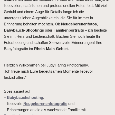
liebevollen, natürlichen und professionellen Fotos fest. Mit viel
Geduld und einem Auge für Details fange ich die
unvergesslichen Augenblicke ein, die Sie für immer in
Erinnerung behalten möchten. Ob
Neugeborenenfotos
,
Babybauch-Shootings
oder
Familienportraits
– ich begleite
Sie mit Herz und Leidenschaft. Buchen Sie noch heute Ihr
Fotoshooting und schaffen Sie wertvolle Erinnerungen! Ihre
Babyfotografin im
Rhein-Main-Gebiet
.
Herzlich Willkommen bei JudyHaring Photography.
„Ich freue mich Eure bedeutsamen Momente liebevoll
festzuhalten.“
Spezialisiert auf
–
Babybauchshooting
,
– liebevolle
Neugeborenenfotografie
und
– Erinnerungen an die als wachsende Familie mit